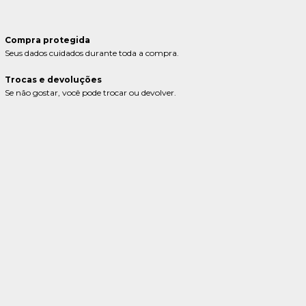
Compra protegida
Seus dados cuidados durante toda a compra.
Trocas e devoluções
Se não gostar, você pode trocar ou devolver.