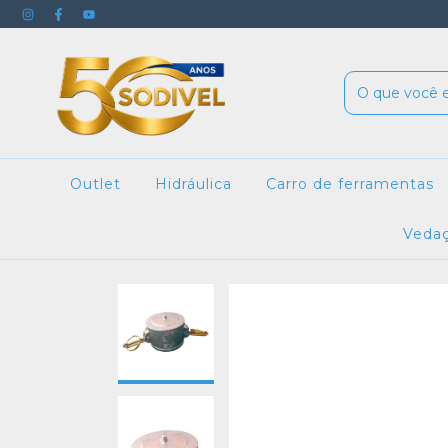
Outlet
Hidráulica
Carro de ferramentas
Veda