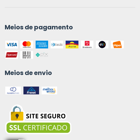
Meios de pagamento
Meios de envio