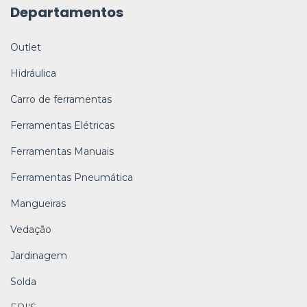
Departamentos
Outlet
Hidráulica
Carro de ferramentas
Ferramentas Elétricas
Ferramentas Manuais
Ferramentas Pneumática
Mangueiras
Vedação
Jardinagem
Solda