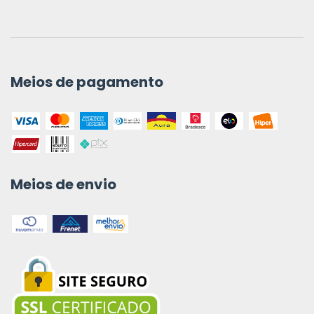
Meios de pagamento
Meios de envio