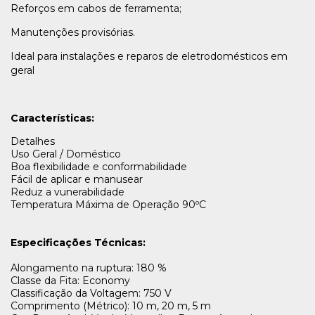
Reforços em cabos de ferramenta;
Manutenções provisórias.
Ideal para instalações e reparos de eletrodomésticos em
geral
Características:
Detalhes
Uso Geral / Doméstico
Boa flexibilidade e conformabilidade
Fácil de aplicar e manusear
Reduz a vunerabilidade
Temperatura Máxima de Operação 90ºC
Especificações Técnicas:
Alongamento na ruptura: 180 %
Classe da Fita: Economy
Classificação da Voltagem: 750 V
Comprimento (Métrico): 10 m, 20 m, 5 m