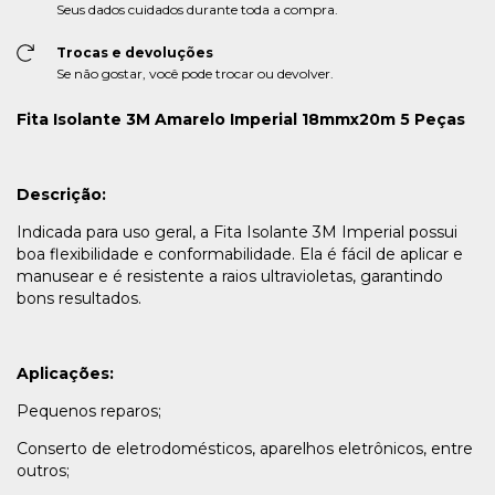
Seus dados cuidados durante toda a compra.
Trocas e devoluções
Se não gostar, você pode trocar ou devolver.
Fita Isolante 3M Amarelo Imperial 18mmx20m 5 Peças
Descrição:
Indicada para uso geral, a Fita Isolante 3M Imperial possui
boa flexibilidade e conformabilidade. Ela é fácil de aplicar e
manusear e é resistente a raios ultravioletas, garantindo
bons resultados.
Aplicações:
Pequenos reparos;
Conserto de eletrodomésticos, aparelhos eletrônicos, entre
outros;