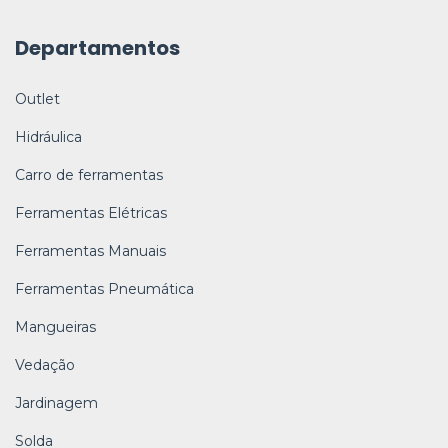
Departamentos
Outlet
Hidráulica
Carro de ferramentas
Ferramentas Elétricas
Ferramentas Manuais
Ferramentas Pneumática
Mangueiras
Vedação
Jardinagem
Solda